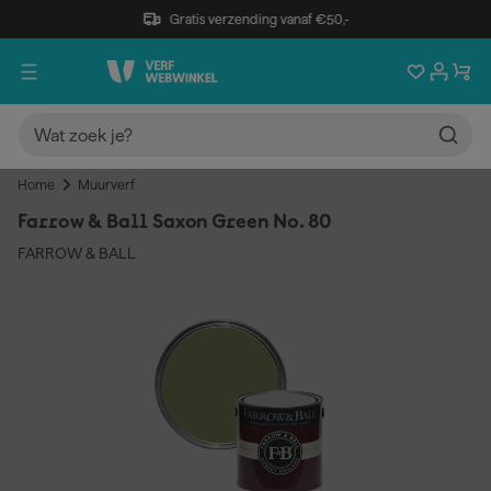
Gratis verzending vanaf €50,-
Home
Muurverf
Farrow & Ball Saxon Green No. 80
FARROW & BALL