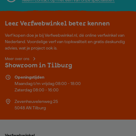
Leer Verfwebwinkel beter kennen
Verf kopen doe je bij Verfwebwinkel.nl, dé online verfwinkel van
Nederland. Voordelige verf van topkwaliteit en gratis deskundig
advies, wat je project ook is.
Meer over ons
Showroom in Tilburg
Openingstijden
Maandag t/m vrijdag 08:00 - 18:00
Zaterdag 08:00 - 16:00
Zevenheuvelenweg 25
5048 AN Tilburg
Verfwebwinkel