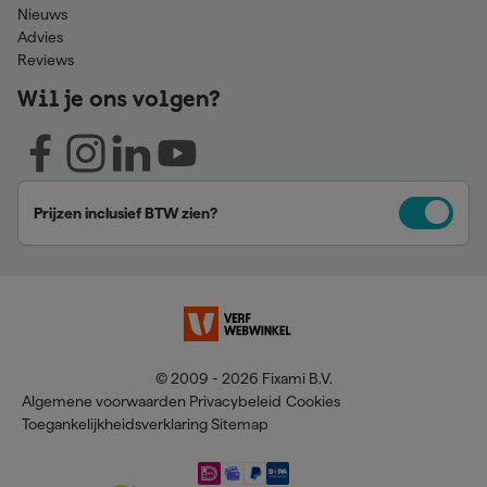
Nieuws
Advies
Reviews
Wil je ons volgen?
Prijzen inclusief BTW zien?
© 2009 - 2026 Fixami B.V.
Algemene voorwaarden
Privacybeleid
Cookies
Toegankelijkheidsverklaring
Sitemap