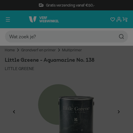
Gratis verzending vanaf €50,-
Home
Grondverf en primer
Multiprimer
Little Greene - Aquamarine No. 138
LITTLE GREENE