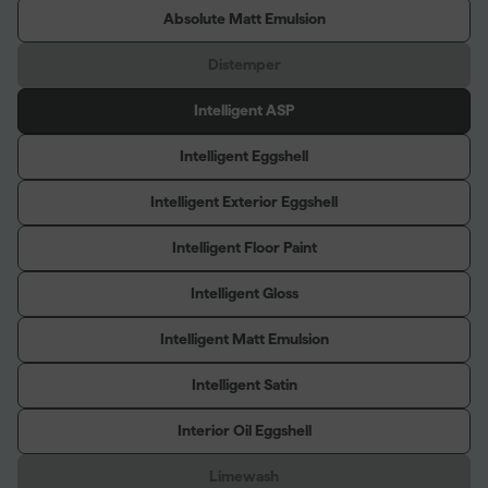
Absolute Matt Emulsion
Distemper
Intelligent ASP
Intelligent Eggshell
Intelligent Exterior Eggshell
Intelligent Floor Paint
Intelligent Gloss
Intelligent Matt Emulsion
Intelligent Satin
Interior Oil Eggshell
Limewash