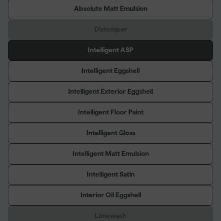
Absolute Matt Emulsion
Distemper
Intelligent ASP
Intelligent Eggshell
Intelligent Exterior Eggshell
Intelligent Floor Paint
Intelligent Gloss
Intelligent Matt Emulsion
Intelligent Satin
Interior Oil Eggshell
Limewash