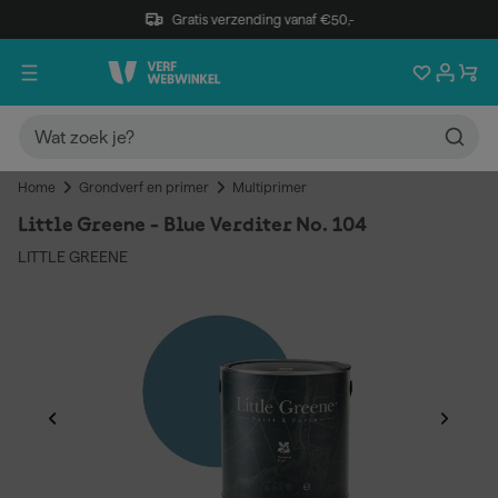
Gratis verzending vanaf €50,-
Home
Grondverf en primer
Multiprimer
Little Greene - Blue Verditer No. 104
LITTLE GREENE