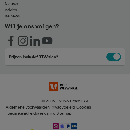
Nieuws
Advies
Reviews
Wil je ons volgen?
Prijzen inclusief BTW zien?
© 2009 - 2026 Fixami B.V.
Algemene voorwaarden
Privacybeleid
Cookies
Toegankelijkheidsverklaring
Sitemap