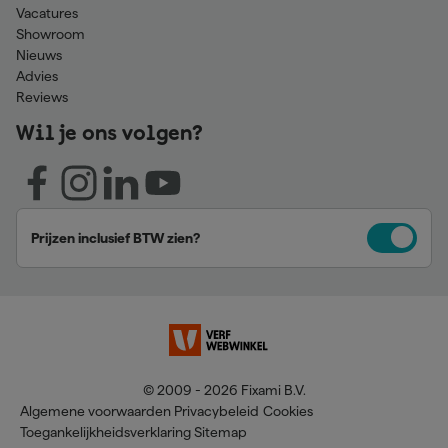
Vacatures
Showroom
Nieuws
Advies
Reviews
Wil je ons volgen?
Prijzen inclusief BTW zien?
© 2009 - 2026 Fixami B.V.
Algemene voorwaarden
Privacybeleid
Cookies
Toegankelijkheidsverklaring
Sitemap