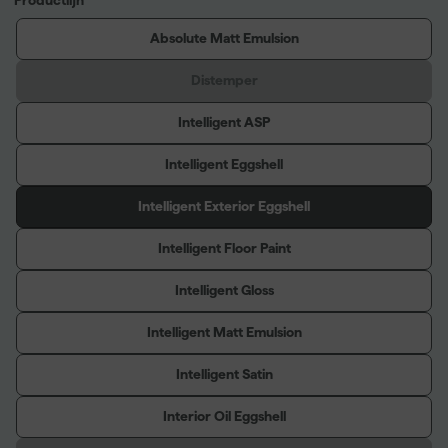
Absolute Matt Emulsion
Distemper
Intelligent ASP
Intelligent Eggshell
Intelligent Exterior Eggshell
Intelligent Floor Paint
Intelligent Gloss
Intelligent Matt Emulsion
Intelligent Satin
Interior Oil Eggshell