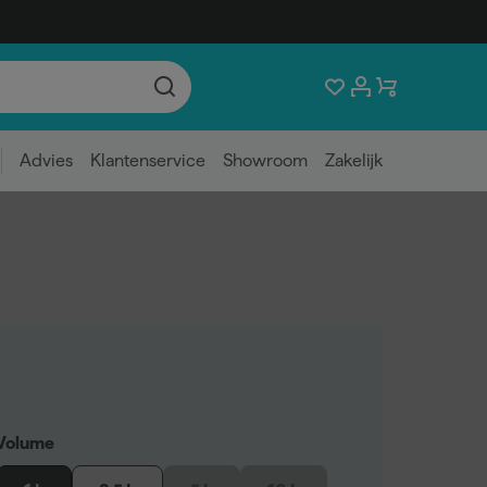
Advies
Klantenservice
Showroom
Zakelijk
Volume