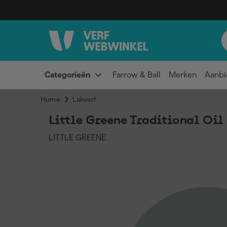
Categorieën
Farrow & Ball
Merken
Aanbi
Home
Lakverf
Little Greene Traditional Oil 
LITTLE GREENE