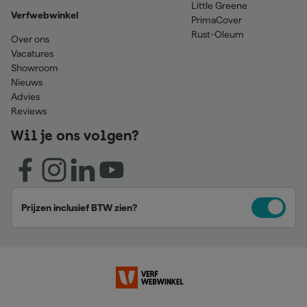
Little Greene
Verfwebwinkel
PrimaCover
Rust-Oleum
Over ons
Vacatures
Showroom
Nieuws
Advies
Reviews
Wil je ons volgen?
Prijzen inclusief BTW zien?