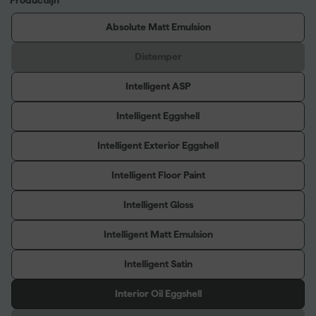
Absolute Matt Emulsion
Distemper
Intelligent ASP
Intelligent Eggshell
Intelligent Exterior Eggshell
Intelligent Floor Paint
Intelligent Gloss
Intelligent Matt Emulsion
Intelligent Satin
Interior Oil Eggshell