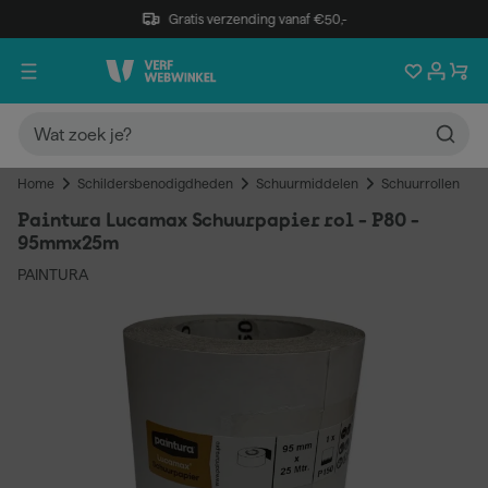
Gratis verzending vanaf €50,-
Home
Schildersbenodigdheden
Schuurmiddelen
Schuurrollen
Paintura Lucamax Schuurpapier rol - P80 -
95mmx25m
PAINTURA