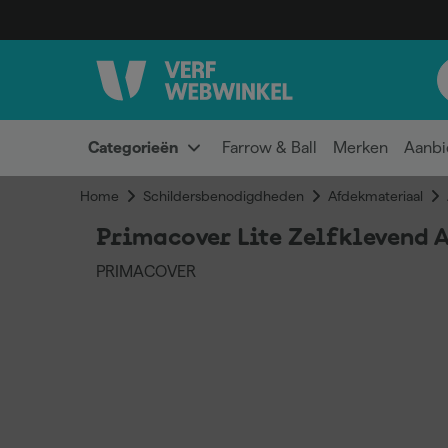
Categorieën
Farrow & Ball
Merken
Aanbi
Home
Schildersbenodigdheden
Afdekmateriaal
Primacover Lite Zelfklevend A
PRIMACOVER