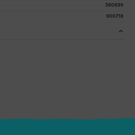
360695
900718