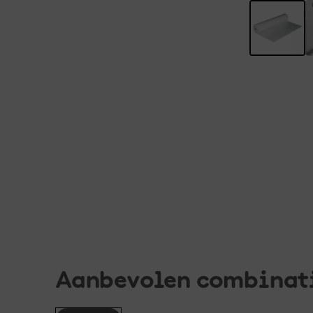
Aanbevolen combinat