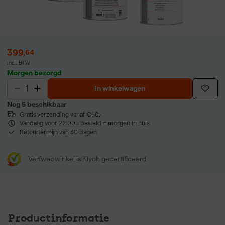
399
,
64
incl. BTW
Morgen bezorgd
In winkelwagen
Nog 5 beschikbaar
Gratis verzending vanaf €50,-
Vandaag voor 22:00u besteld = morgen in huis
Retourtermijn van 30 dagen
Verfwebwinkel is Kiyoh gecertificeerd
Productinformatie