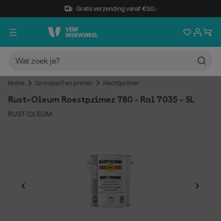
Gratis verzending vanaf €50,-
Home
Grondverf en primer
Hechtprimer
Rust-Oleum Roestprimer 780 - Ral 7035 - 5L
RUST-OLEUM