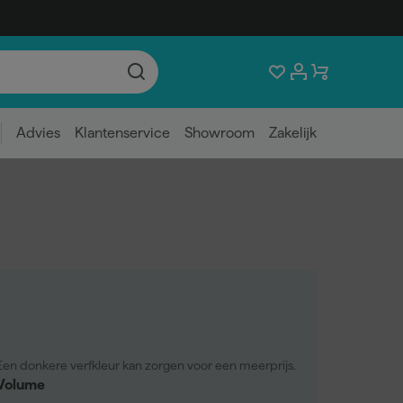
Advies
Klantenservice
Showroom
Zakelijk
Een donkere verfkleur kan zorgen voor een meerprijs.
Volume