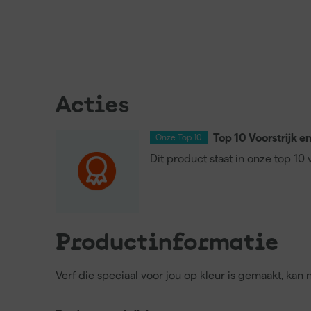
Acties
Top 10 Voorstrijk e
Onze Top 10
Dit product staat in onze top 10 
Productinformatie
Verf die speciaal voor jou op kleur is gemaakt, kan