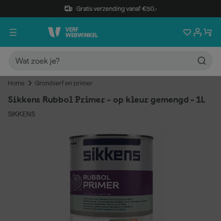
Gratis verzending vanaf €50,-
Home
Grondverf en primer
Sikkens Rubbol Primer - op kleur gemengd - 1L
SIKKENS