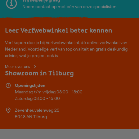
Neem contact op met één van onze specialisten.
Leer Verfwebwinkel beter kennen
Verf kopen doe je bij Verfwebwinkel.nl, dé online verfwinkel van
Nederland. Voordelige verf van topkwaliteit en gratis deskundig
advies, wat je project ook is.
Meer over ons
Showroom in Tilburg
Openingstijden
Maandag t/m vrijdag 08:00 - 18:00
Zaterdag 08:00 - 16:00
Zevenheuvelenweg 25
5048 AN Tilburg