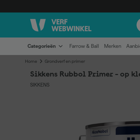
Categorieën
Farrow & Ball
Merken
Aanbi
Home
Grondverf en primer
Sikkens Rubbol Primer - op kl
SIKKENS