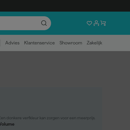
Advies
Klantenservice
Showroom
Zakelijk
Een donkere verfkleur kan zorgen voor een meerprijs.
Volume