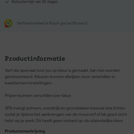
Retourtermijn van 30 dagen
Verfwebwinkel is Kiyoh gecertificeerd
Productinformatie
Verf die speciaal voor jou op kleur is gemaakt, kan niet worden
geretourneerd. Kleuren kunnen afwijken door verschillen in
beeldscherminstellingen.
Prijzen kunnen verschillen per kleur.
SPS mengt primers, voorstrijk en grondlakken bewust iets lichter,
zodat je tijdens het aanbrengen van de muurverf of lak goed zicht
hebt op je werk. Dit heeft geen invloed op de uiteindelijke kleur.
Productomschrijving