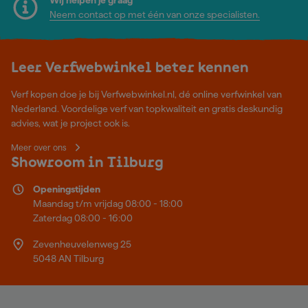
Neem contact op met één van onze specialisten.
Leer Verfwebwinkel beter kennen
Verf kopen doe je bij Verfwebwinkel.nl, dé online verfwinkel van
Nederland. Voordelige verf van topkwaliteit en gratis deskundig
advies, wat je project ook is.
Meer over ons
Showroom in Tilburg
Openingstijden
Maandag t/m vrijdag 08:00 - 18:00
Zaterdag 08:00 - 16:00
Zevenheuvelenweg 25
5048 AN Tilburg