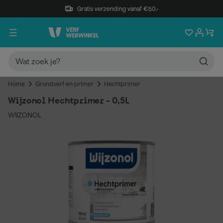
Gratis verzending vanaf €50,-
Home
Grondverf en primer
Hechtprimer
Wijzonol Hechtprimer - 0,5L
WIJZONOL