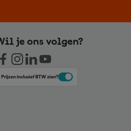
Wil je ons volgen?
Prijzen inclusief BTW zien?