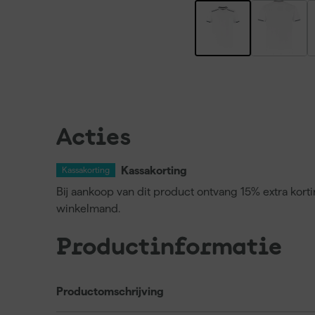
Acties
Kassakorting
Kassakorting
Bij aankoop van dit product ontvang 15% extra kort
winkelmand.
Productinformatie
Productomschrijving