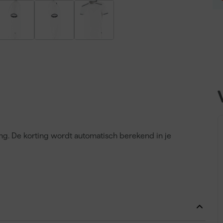
ing. De korting wordt automatisch berekend in je