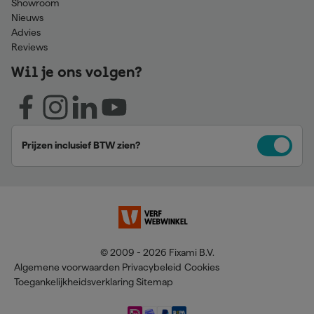
Showroom
Nieuws
Advies
Reviews
Wil je ons volgen?
Prijzen inclusief BTW zien?
© 2009 - 2026 Fixami B.V.
Algemene voorwaarden
Privacybeleid
Cookies
Toegankelijkheidsverklaring
Sitemap