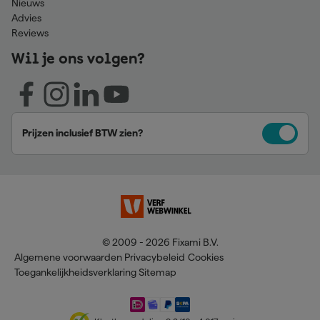
Nieuws
Advies
Reviews
Wil je ons volgen?
Prijzen inclusief BTW zien?
© 2009 - 2026 Fixami B.V.
Algemene voorwaarden
Privacybeleid
Cookies
Toegankelijkheidsverklaring
Sitemap