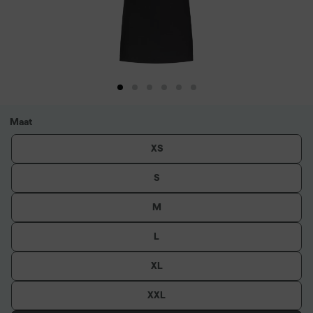
Maat
XS
S
M
L
XL
XXL