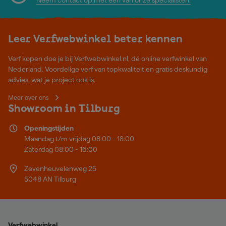
Leer Verfwebwinkel beter kennen
Verf kopen doe je bij Verfwebwinkel.nl, dé online verfwinkel van
Nederland. Voordelige verf van topkwaliteit en gratis deskundig
advies, wat je project ook is.
Meer over ons
Showroom in Tilburg
Openingstijden
Maandag t/m vrijdag 08:00 - 18:00
Zaterdag 08:00 - 16:00
Zevenheuvelenweg 25
5048 AN Tilburg
Verfwebwinkel