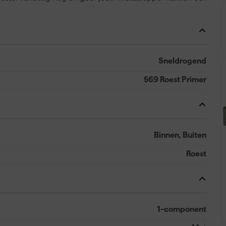
Sneldrogend
569 Roest Primer
Binnen, Buiten
Roest
1-component