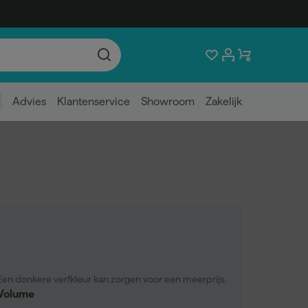
Advies
Klantenservice
Showroom
Zakelijk
Een donkere verfkleur kan zorgen voor een meerprijs.
Volume