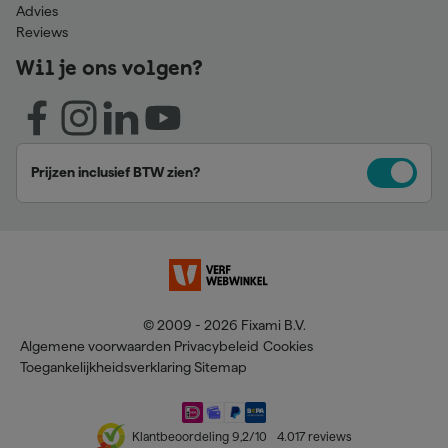
Advies
Reviews
Wil je ons volgen?
Prijzen inclusief BTW zien?
© 2009 - 2026 Fixami B.V.
Algemene voorwaarden
Privacybeleid
Cookies
Toegankelijkheidsverklaring
Sitemap
Klantbeoordeling
9,2
/10
4.017
reviews