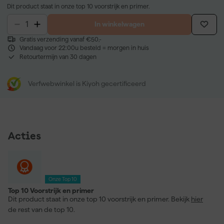
Dit product staat in onze top 10 voorstrijk en primer.
In winkelwagen
Gratis verzending vanaf €50,-
Vandaag voor 22:00u besteld = morgen in huis
Retourtermijn van 30 dagen
Verfwebwinkel is Kiyoh gecertificeerd
Acties
Onze Top 10
Top 10 Voorstrijk en primer
Dit product staat in onze top 10 voorstrijk en primer. Bekijk
hier
de rest van de top 10.