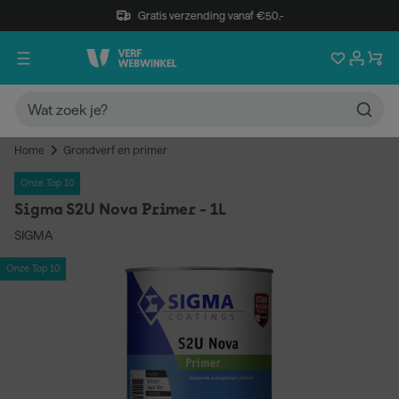
Gratis verzending vanaf €50,-
Home
Grondverf en primer
Onze Top 10
Sigma S2U Nova Primer - 1L
SIGMA
Onze Top 10