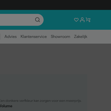
Advies
Klantenservice
Showroom
Zakelijk
Een donkere verfkleur kan zorgen voor een meerprijs.
Volume