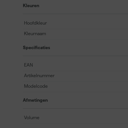
Kleuren
Hoofdkleur
Kleurnaam
Specificaties
EAN
Artikelnummer
Modelcode
Afmetingen
Volume