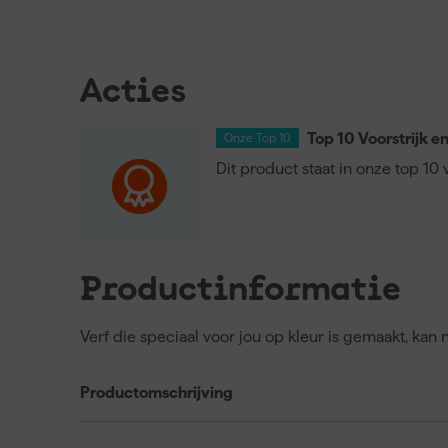
Acties
Top 10 Voorstrijk e
Onze Top 10
Dit product staat in onze top 10 
Productinformatie
Verf die speciaal voor jou op kleur is gemaakt, kan
Productomschrijving