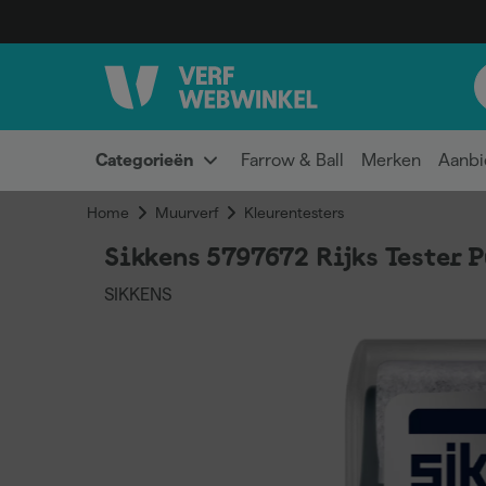
Categorieën
Farrow & Ball
Merken
Aanbi
Home
Muurverf
Kleurentesters
Sikkens 5797672 Rijks Tester 
SIKKENS