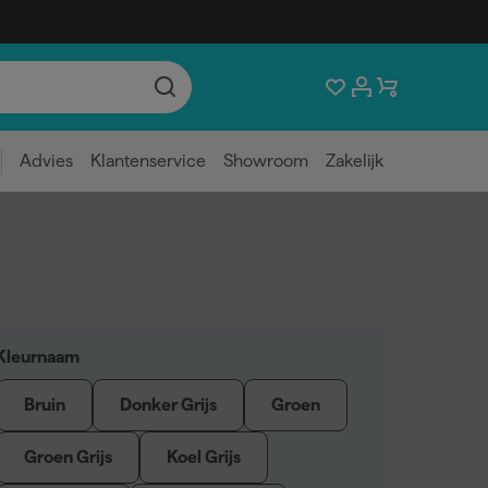
Advies
Klantenservice
Showroom
Zakelijk
Kleurnaam
Bruin
Donker Grijs
Groen
Groen Grijs
Koel Grijs