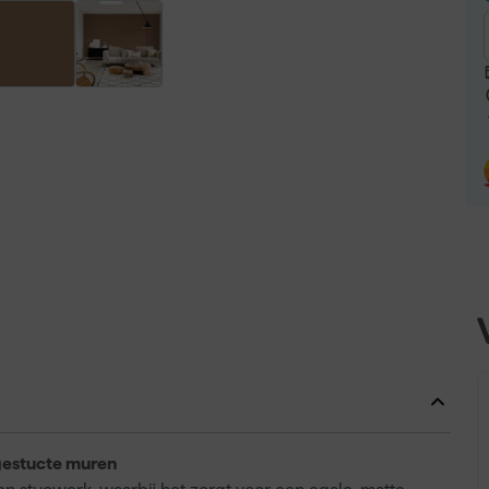
gestucte muren