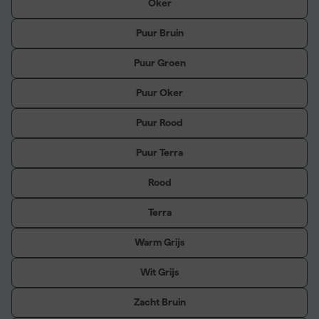
Oker
Puur Bruin
Puur Groen
Puur Oker
Puur Rood
Puur Terra
Rood
Terra
Warm Grijs
Wit Grijs
Zacht Bruin