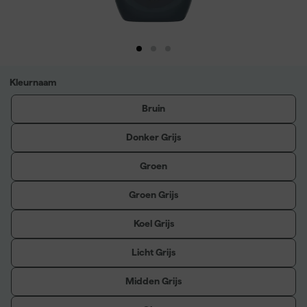
Kleurnaam
Bruin
Donker Grijs
Groen
Groen Grijs
Koel Grijs
Licht Grijs
Midden Grijs