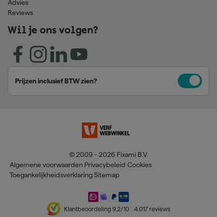
Advies
Reviews
Wil je ons volgen?
Prijzen inclusief BTW zien?
© 2009 - 2026 Fixami B.V.
Algemene voorwaarden
Privacybeleid
Cookies
Toegankelijkheidsverklaring
Sitemap
Klantbeoordeling
9,2
/10
4.017
reviews