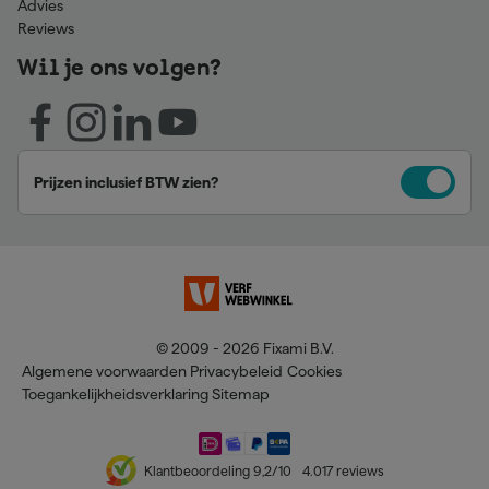
Advies
Reviews
Wil je ons volgen?
Prijzen inclusief BTW zien?
© 2009 - 2026 Fixami B.V.
Algemene voorwaarden
Privacybeleid
Cookies
Toegankelijkheidsverklaring
Sitemap
Klantbeoordeling
9,2
/10
4.017
reviews