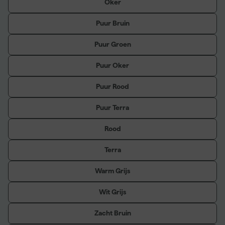
Oker
Puur Bruin
Puur Groen
Puur Oker
Puur Rood
Puur Terra
Rood
Terra
Warm Grijs
Wit Grijs
Zacht Bruin