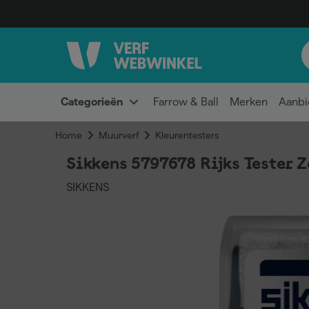
Categorieën
Farrow & Ball
Merken
Aanbi
Home
Muurverf
Kleurentesters
Sikkens 5797678 Rijks Tester 
SIKKENS