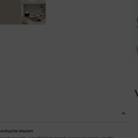
gestucte muren