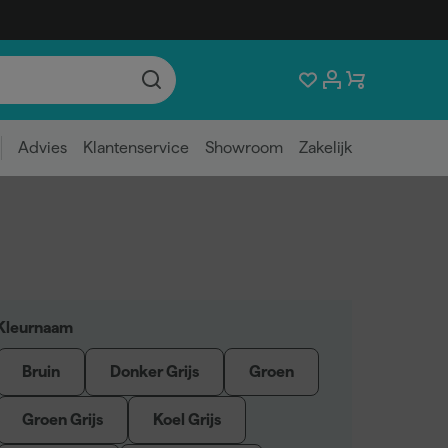
Advies
Klantenservice
Showroom
Zakelijk
Kleurnaam
Bruin
Donker Grijs
Groen
Groen Grijs
Koel Grijs