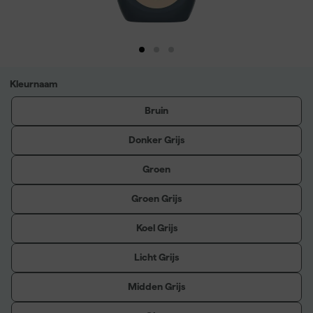
Kleurnaam
Bruin
Donker Grijs
Groen
Groen Grijs
Koel Grijs
Licht Grijs
Midden Grijs