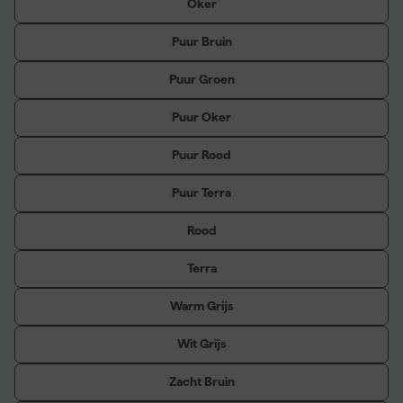
Oker
Puur Bruin
Puur Groen
Puur Oker
Puur Rood
Puur Terra
Rood
Terra
Warm Grijs
Wit Grijs
Zacht Bruin