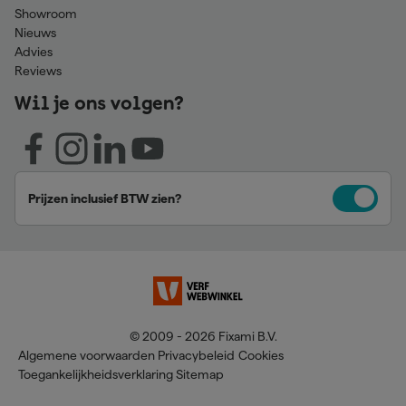
Showroom
Nieuws
Advies
Reviews
Wil je ons volgen?
Prijzen inclusief BTW zien?
© 2009 - 2026 Fixami B.V.
Algemene voorwaarden
Privacybeleid
Cookies
Toegankelijkheidsverklaring
Sitemap