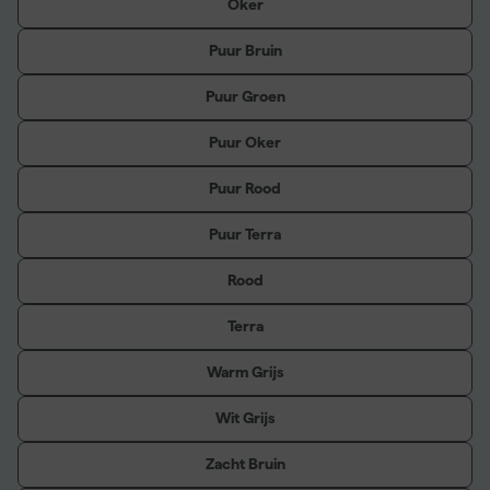
Oker
Puur Bruin
Puur Groen
Puur Oker
Puur Rood
Puur Terra
Rood
Terra
Warm Grijs
Wit Grijs
Zacht Bruin