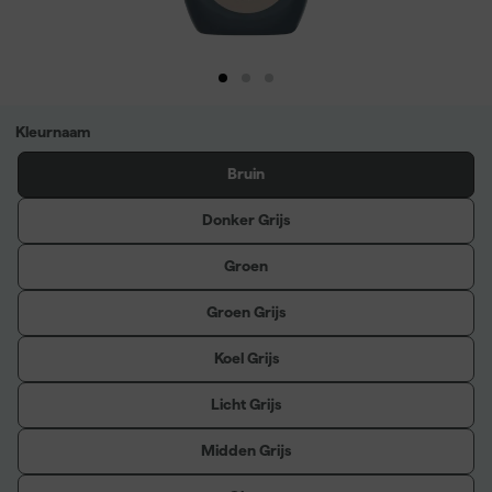
Kleurnaam
Bruin
Donker Grijs
Groen
Groen Grijs
Koel Grijs
Licht Grijs
Midden Grijs